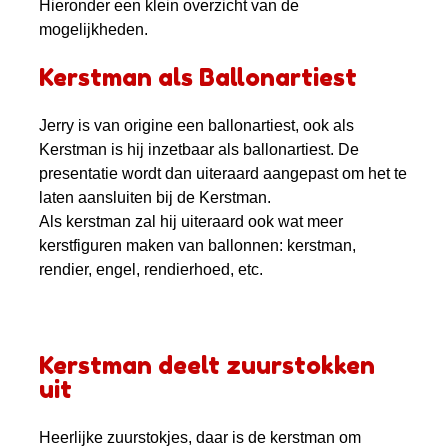
Hieronder een klein overzicht van de
mogelijkheden.
Kerstman als Ballonartiest
Jerry is van origine een ballonartiest, ook als
Kerstman is hij inzetbaar als ballonartiest. De
presentatie wordt dan uiteraard aangepast om het te
laten aansluiten bij de Kerstman.
Als kerstman zal hij uiteraard ook wat meer
kerstfiguren maken van ballonnen: kerstman,
rendier, engel, rendierhoed, etc.
Kerstman deelt zuurstokken
uit
Heerlijke zuurstokjes, daar is de kerstman om