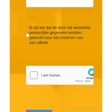
Ik sta toe dat de door mij verstrekte
personlijke gegevens worden
gebruikt voor het creeëren van
een offerte