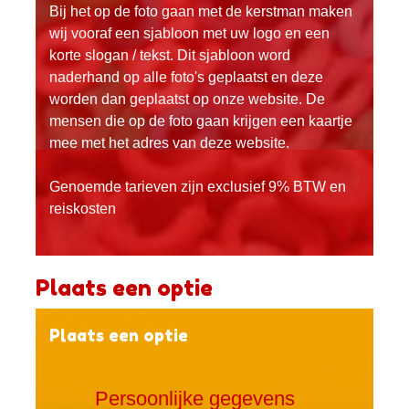
Bij het op de foto gaan met de kerstman maken
wij vooraf een sjabloon met uw logo en een
korte slogan / tekst. Dit sjabloon word
naderhand op alle foto's geplaatst en deze
worden dan geplaatst op onze website. De
mensen die op de foto gaan krijgen een kaartje
mee met het adres van deze website.
Genoemde tarieven zijn exclusief 9% BTW en
reiskosten
Plaats een optie
Plaats een optie
Persoonlijke gegevens