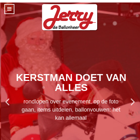
KERSTMAN DOET VAN
ALLES
rondlopen over evenement, op de foto
gaan, items uitdelen, ballonvouwen: het
kan allemaal