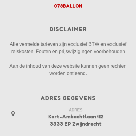
078BALLON
DISCLAIMER
Alle vermelde tarieven zijn exclusief BTW en exclusief
reiskosten. Fouten en prijswijzigingen voorbehouden
Aan de inhoud van deze website kunnen geen rechten
worden ontleend.
ADRES GEGEVENS
ADRES
Kort-Ambachtlaan 42
3333 EP Zwijndrecht