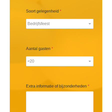
Soort gelegenheid
*
Aantal gasten
*
Extra informatie of bijzonderheden
*