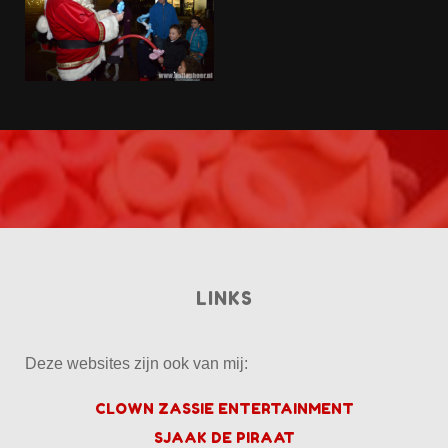
LINKS
Deze websites zijn ook van mij:
CLOWN ZASSIE ENTERTAINMENT
SJAAK DE PIRAAT