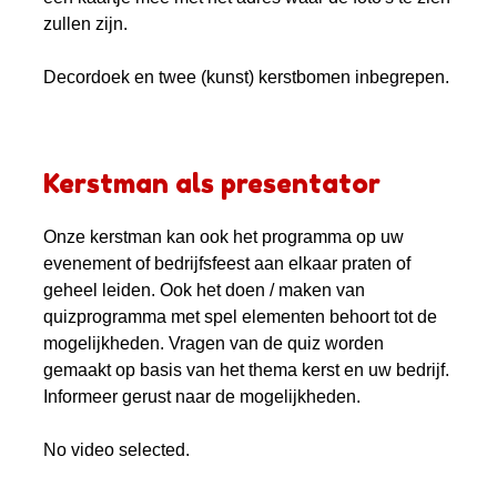
zullen zijn.
Decordoek en twee (kunst) kerstbomen inbegrepen.
Kerstman als presentator
Onze kerstman kan ook het programma op uw
evenement of bedrijfsfeest aan elkaar praten of
geheel leiden. Ook het doen / maken van
quizprogramma met spel elementen behoort tot de
mogelijkheden. Vragen van de quiz worden
gemaakt op basis van het thema kerst en uw bedrijf.
Informeer gerust naar de mogelijkheden.
No video selected.