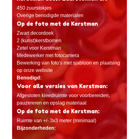
450 zuurstokjes
Overige benodigde materialen
Op de foto met de Kerstman
Zwart decordoek
2 (kunst)kerstbomen
Zetel voor Kerstman
Medewerker met fotocamera
Bewerking van foto's met sjabloon en plaatsing
op onze website
Benodigd:
Voor alle versies van Kerstman:
Afgesloten kleedruimte voor voorbereiden,
pauzereren en opslag materiaal
Op de foto met de Kerstman:
Ruimte van +/- 3x3 meter (minimaal)
Bijzonderheden: