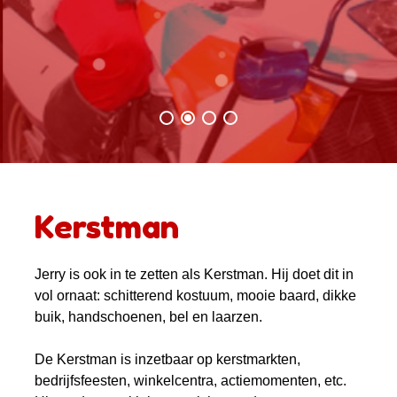
Kerstman
Jerry is ook in te zetten als Kerstman. Hij doet dit in
vol ornaat: schitterend kostuum, mooie baard, dikke
buik, handschoenen, bel en laarzen.
De Kerstman is inzetbaar op kerstmarkten,
bedrijfsfeesten, winkelcentra, actiemomenten, etc.