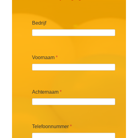
Bedrijf
Voornaam
*
Achternaam
*
Telefoonnummer
*