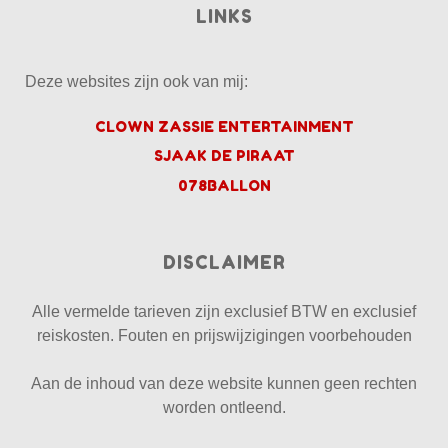
LINKS
Deze websites zijn ook van mij:
CLOWN ZASSIE ENTERTAINMENT
SJAAK DE PIRAAT
078BALLON
DISCLAIMER
Alle vermelde tarieven zijn exclusief BTW en exclusief
reiskosten. Fouten en prijswijzigingen voorbehouden
Aan de inhoud van deze website kunnen geen rechten
worden ontleend.