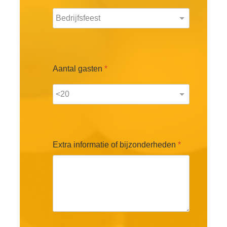
Aantal gasten
*
Extra informatie of bijzonderheden
*