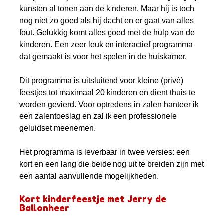
kunsten al tonen aan de kinderen. Maar hij is toch
nog niet zo goed als hij dacht en er gaat van alles
fout. Gelukkig komt alles goed met de hulp van de
kinderen. Een zeer leuk en interactief programma
dat gemaakt is voor het spelen in de huiskamer.
Dit programma is uitsluitend voor kleine (privé)
feestjes tot maximaal 20 kinderen en dient thuis te
worden gevierd. Voor optredens in zalen hanteer ik
een zalentoeslag en zal ik een professionele
geluidset meenemen.
Het programma is leverbaar in twee versies: een
kort en een lang die beide nog uit te breiden zijn met
een aantal aanvullende mogelijkheden.
Kort kinderfeestje met Jerry de
Ballonheer