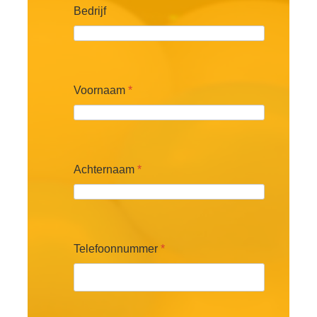
Bedrijf
Voornaam
*
Achternaam
*
Telefoonnummer
*