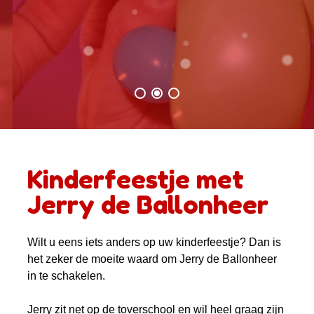
Kinderfeestje met
Jerry de Ballonheer
Wilt u eens iets anders op uw kinderfeestje? Dan is
het zeker de moeite waard om Jerry de Ballonheer
in te schakelen.
Jerry zit net op de toverschool en wil heel graag zijn