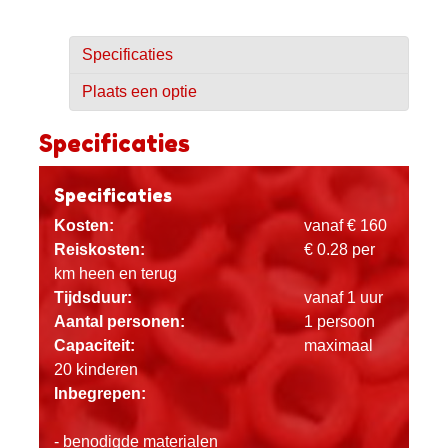
Specificaties
Plaats een optie
Specificaties
Specificaties
Kosten:
vanaf € 160
Reiskosten:
€ 0.28 per
km heen en terug
Tijdsduur:
vanaf 1 uur
Aantal personen:
1 persoon
Capaciteit:
maximaal
20 kinderen
Inbegrepen:
- benodigde materialen