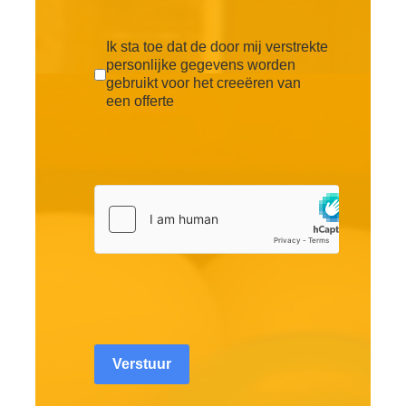
Ik sta toe dat de door mij verstrekte
personlijke gegevens worden
gebruikt voor het creeëren van
een offerte
Verstuur