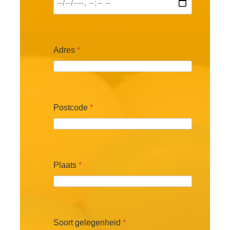
Adres
*
Postcode
*
Plaats
*
Soort gelegenheid
*