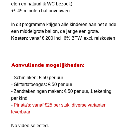
eten en natuurlijk WC bezoek)
+/- 45 minuten ballonvouwen
In dit programma krijgen alle kinderen aan het einde
een middelgrote ballon, de jarige een grote.
Kosten:
vanaf € 200 incl. 6% BTW, excl. reiskosten
Aanvullende mogelijkheden:
- Schminken: € 50 per uur
- Glittertatoeages: € 50 per uur
- Zandtekeningen maken: € 50 per uur, 1 tekening
per kind
-
Pinata's: vanaf €25 per stuk, diverse varianten
leverbaar
No video selected.