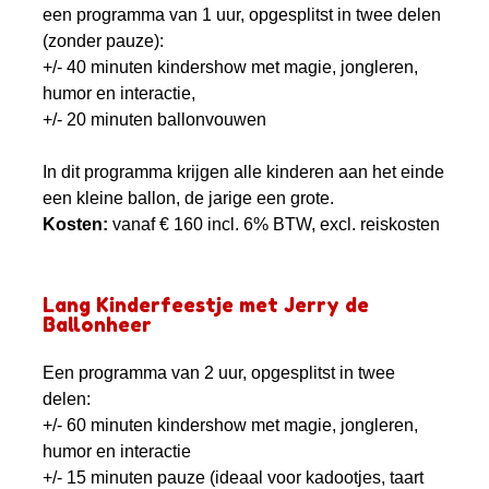
een programma van 1 uur, opgesplitst in twee delen
(zonder pauze):
+/- 40 minuten kindershow met magie, jongleren,
humor en interactie,
+/- 20 minuten ballonvouwen
In dit programma krijgen alle kinderen aan het einde
een kleine ballon, de jarige een grote.
Kosten:
vanaf € 160 incl. 6% BTW, excl. reiskosten
Lang Kinderfeestje met Jerry de
Ballonheer
Een programma van 2 uur, opgesplitst in twee
delen:
+/- 60 minuten kindershow met magie, jongleren,
humor en interactie
+/- 15 minuten pauze (ideaal voor kadootjes, taart